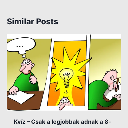
Similar Posts
Kvíz – Csak a legjobbak adnak a 8-