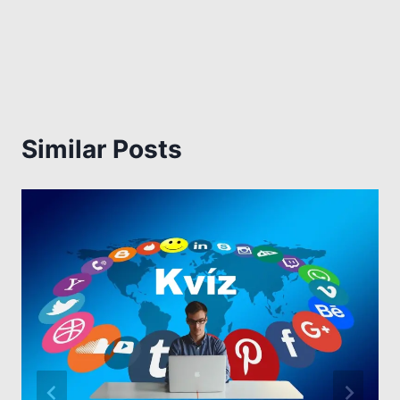
Similar Posts