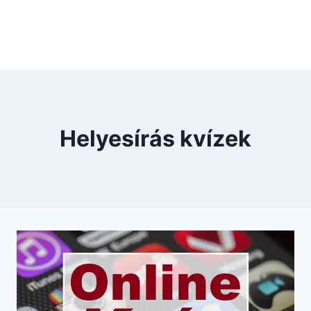
Helyesírás kvízek