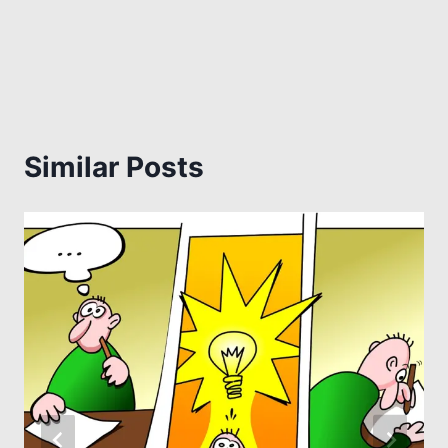
Similar Posts