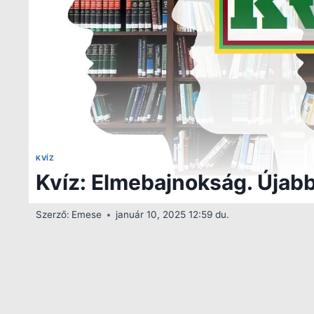
KVÍZ
Kvíz: Elmebajnokság. Újabb 
Szerző:
Emese
január 10, 2025 12:59 du.