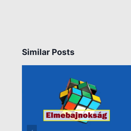
Similar Posts