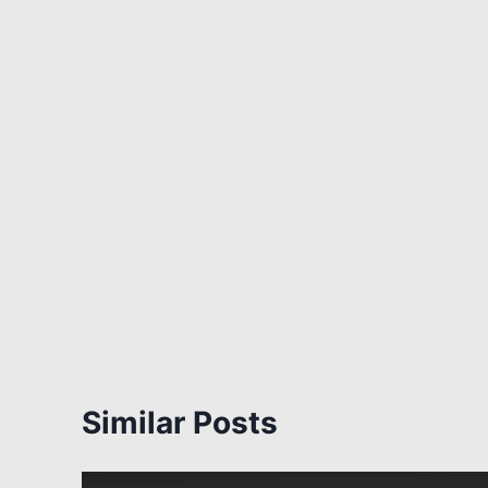
Similar Posts