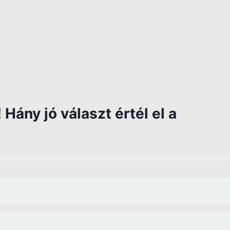
Hány jó választ értél el a