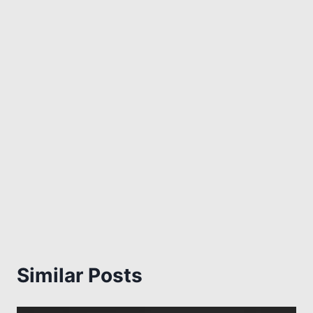
Similar Posts