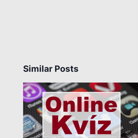
Similar Posts