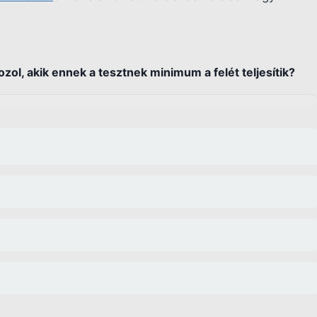
zol, akik ennek a tesztnek minimum a felét teljesítik?