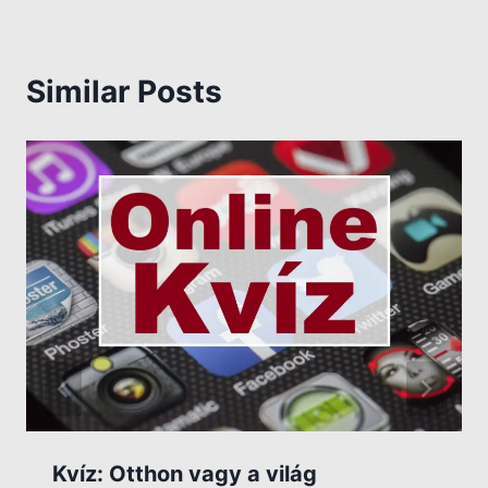
Similar Posts
Kvíz: Otthon vagy a világ