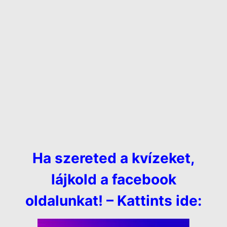
Ha szereted a kvízeket,
lájkold a facebook
oldalunkat! – Kattints ide: