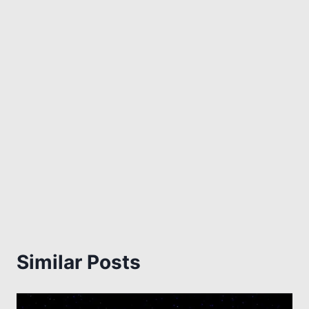
Similar Posts