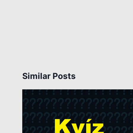
Similar Posts