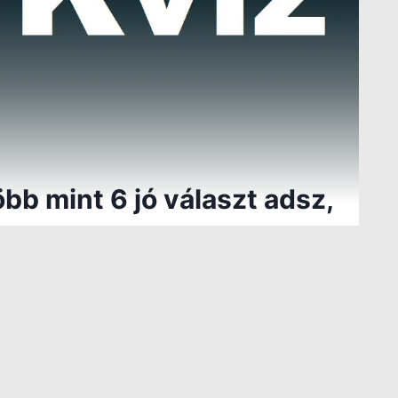
bb mint 6 jó választ adsz,