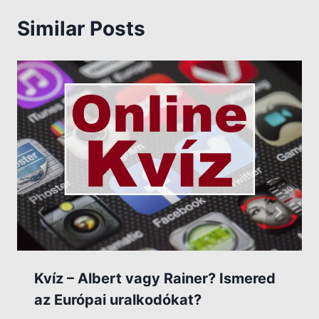
Similar Posts
Kvíz – Albert vagy Rainer? Ismered
az Európai uralkodókat?